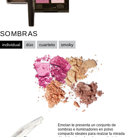
SOMBRAS
individual
dúo
cuarteto
smoky
Emolan te presenta un conjunto de
sombras e iluminadores en polvo
compacto ideales para realzar tu mirada