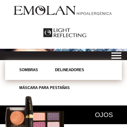
SOMBRAS
DELINEADORES
MÁSCARA PARA PESTAÑAS
OJOS